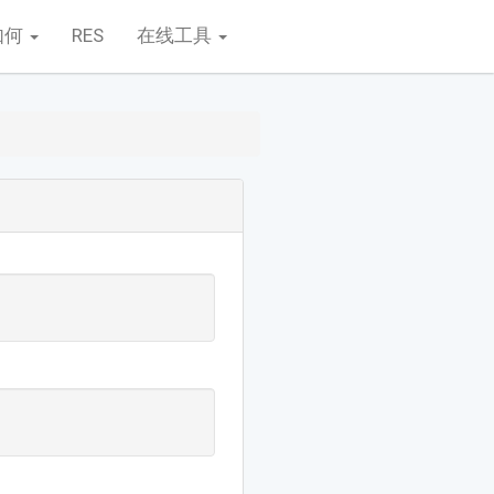
如何
RES
在线工具