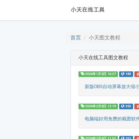
首页
小天图文教程
小天在线工具图文教程
2026年1月5日 16:37
183
新版OBS自动屏幕放大缩
2026年2月8日 12:19
353
电脑端好用免费的截图软件
2026年2月9日 11:52
252