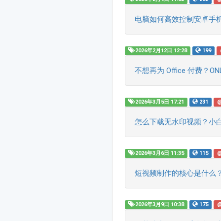
电脑如何高效控制安卓手
2026年2月12日 12:28
199
不想再为 Office 付费？
2026年3月5日 17:21
231
怎么下载无水印视频？小
2026年3月6日 11:35
115
短视频制作的核心是什么
2026年3月9日 10:38
175