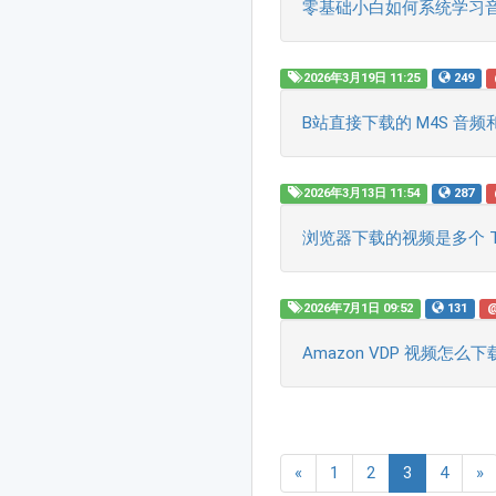
零基础小白如何系统学习
2026年3月19日 11:25
249
B站直接下载的 M4S 音频
2026年3月13日 11:54
287
浏览器下载的视频是多个 T
2026年7月1日 09:52
131
Amazon VDP 视频怎
(current)
«
1
2
3
4
»