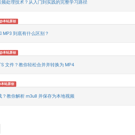
音频处理技术？从入门到实践的完整学习路径
@本站原创
和 MP3 到底有什么区别？
@本站原创
S 文件？教你轻松合并并转换为 MP4
@本站原创
么下载？教你解析 m3u8 并保存为本地视频