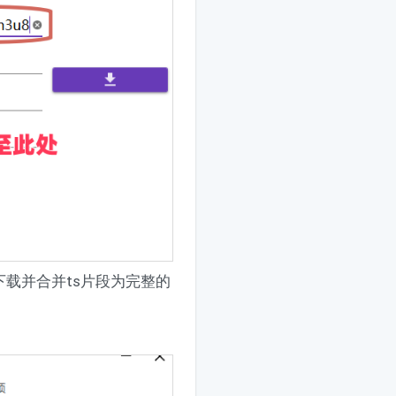
下载并合并ts片段为完整的