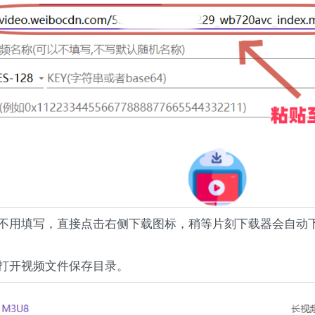
可以不用填写，直接点击右侧下载图标，稍等片刻下载器会自动
打开打开视频文件保存目录。