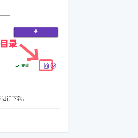
本来进行下载。