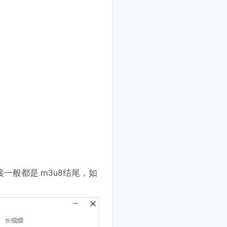
般都是.m3u8结尾，如