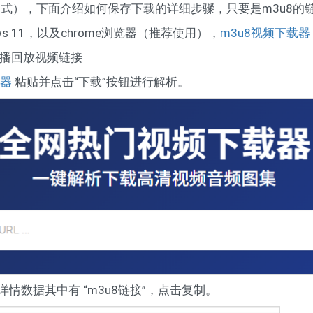
形式），下面介绍如何保存下载的详细步骤，只要是m3u8的
ws 11，以及chrome浏览器（推荐使用），
m3u8视频下载器
直播回放视频链接
器
粘贴并点击“下载”按钮进行解析。
到详情数据其中有 “m3u8链接”，点击复制。