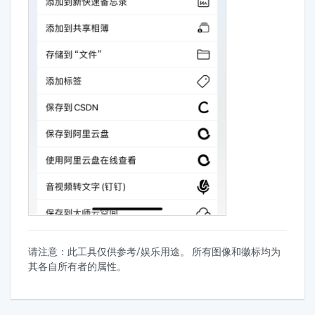
请注意：此工具仅供参考/娱乐用途。 所有图像和徽标均为
其各自所有者的属性。