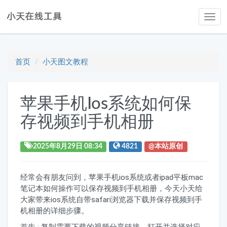
Tog
navi
首页
小天图文教程
苹果手机ios系统如何保
存视频到手机相册
2025年8月29日 08:34
4821
@本站原创
经常会有朋友问到，苹果手机ios系统或者ipad平板mac
笔记本如何操作可以保存视频到手机相册，今天小天给
大家带来ios系统自带safari浏览器下载并保存视频到手
机相册的详细步骤。