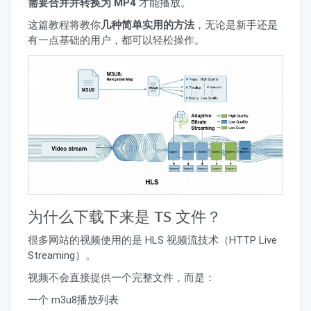
需要合并并转换为 MP4
才能播放。
这篇教程将教你
几种简单实用的方法
，无论是新手还是
有一点基础的用户，都可以轻松操作。
为什么下载下来是 TS 文件？
很多网站的视频使用的是 HLS 视频流技术（HTTP Live
Streaming）。
视频不会直接提供一个完整文件，而是：
一个 m3u8播放列表