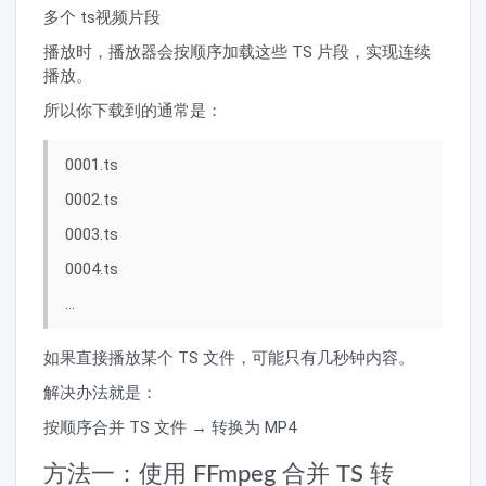
多个 ts视频片段
播放时，播放器会按顺序加载这些 TS 片段，实现连续
播放。
所以你下载到的通常是：
0001.ts
0002.ts
0003.ts
0004.ts
...
如果直接播放某个 TS 文件，可能只有几秒钟内容。
解决办法就是：
按顺序合并 TS 文件 → 转换为 MP4
方法一：使用 FFmpeg 合并 TS 转