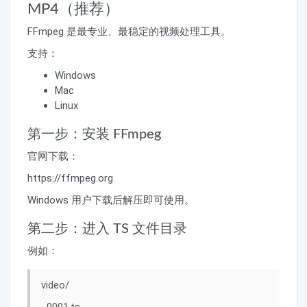
MP4（推荐）
FFmpeg 是最专业、最稳定的视频处理工具。
支持：
Windows
Mac
Linux
第一步：安装 FFmpeg
官网下载：
https://ffmpeg.org
Windows 用户下载后解压即可使用。
第二步：进入 TS 文件目录
例如：
video/
0001.ts