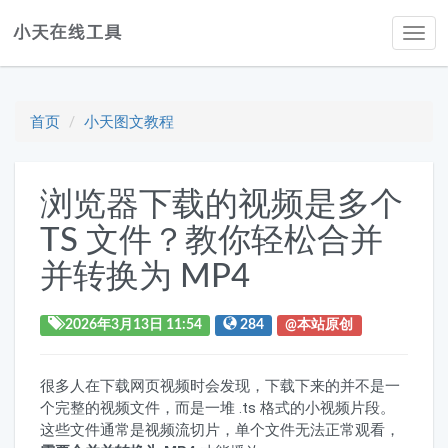
Tog
navi
首页
小天图文教程
浏览器下载的视频是多个
TS 文件？教你轻松合并
并转换为 MP4
2026年3月13日 11:54
284
@本站原创
很多人在下载网页视频时会发现，下载下来的并不是一
个完整的视频文件，而是一堆 .ts 格式的小视频片段。
这些文件通常是视频流切片，单个文件无法正常观看，