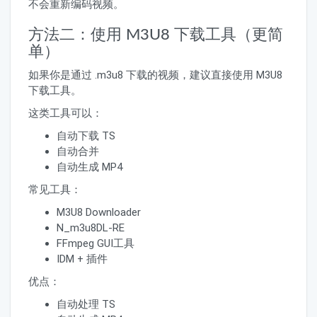
不会重新编码视频。
方法二：使用 M3U8 下载工具（更简
单）
如果你是通过 .m3u8 下载的视频，建议直接使用 M3U8
下载工具。
这类工具可以：
自动下载 TS
自动合并
自动生成 MP4
常见工具：
M3U8 Downloader
N_m3u8DL-RE
FFmpeg GUI工具
IDM + 插件
优点：
自动处理 TS