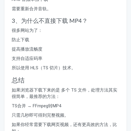
需要重新合并音轨。
3、为什么不直接下载 MP4？
很多网站为了：
防止下载
提高播放流畅度
支持自适应码率
所以使用 HLS（TS 切片）技术。
总结
如果浏览器下载下来的是 多个 TS 文件，处理方法其实
很简单，最推荐的方法：
TS合并 → FFmpeg转MP4
只需几秒即可得到完整视频。
如果你经常需要下载网页视频，还有更高效的方法，比
如：