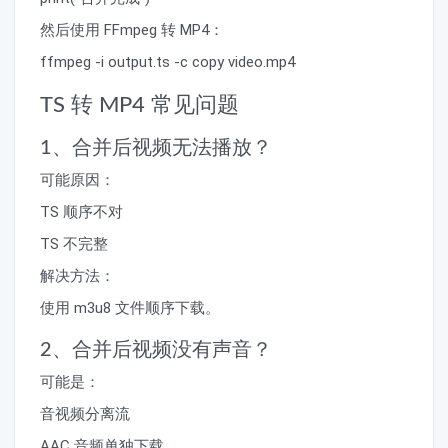
然后使用 FFmpeg 转 MP4：
ffmpeg -i output.ts -c copy video.mp4
TS 转 MP4 常见问题
1、合并后视频无法播放？
可能原因：
TS 顺序不对
TS 不完整
解决方法：
使用 m3u8 文件顺序下载。
2、合并后视频没有声音？
可能是：
音视频分离流
AAC 音频单独下载