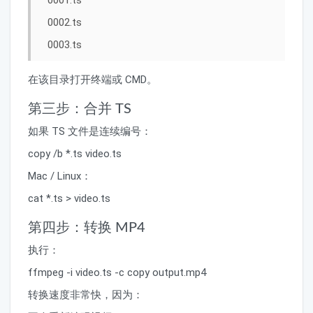
0002.ts
0003.ts
在该目录打开终端或 CMD。
第三步：合并 TS
如果 TS 文件是连续编号：
copy /b *.ts video.ts
Mac / Linux：
cat *.ts > video.ts
第四步：转换 MP4
执行：
ffmpeg -i video.ts -c copy output.mp4
转换速度非常快，因为：