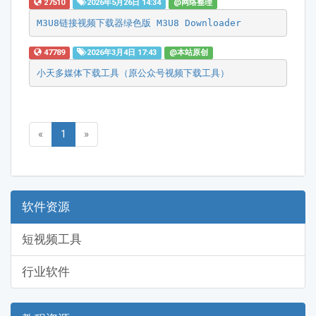
27510
2026年5月26日 14:34
@网络整理
M3U8链接视频下载器绿色版 M3U8 Downloader
47789
2026年3月4日 17:43
@本站原创
小天多媒体下载工具（原公众号视频下载工具）
(current)
«
1
»
软件资源
短视频工具
行业软件