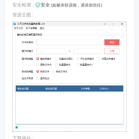
安全检测：
安全
(如被杀软误报，请添加信任)
资源主图：
下载地址：