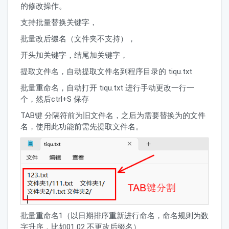
的修改操作。
支持批量替换关键字，
批量改后缀名（文件夹不支持），
开头加关键字，结尾加关键字，
提取文件名，自动提取文件名到程序目录的 tiqu.txt
批量重命名，自动打开 tiqu.txt 进行手动更改一行一
个，然后ctrl+S 保存
TAB键 分隔符前为旧文件名，之后为需要替换为的文件
名，使用此功能前需先提取文件名。
批量重命名1（以日期排序重新进行命名，命名规则为数
字升序，比如01 02 不更改后缀名）