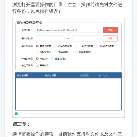
浏览打开需要操作的目录（注意：操作前请先对文件进
行备份，以免操作错误）
第三步：
选择需要操作的选项，目前软件支持对文件以及文件夹