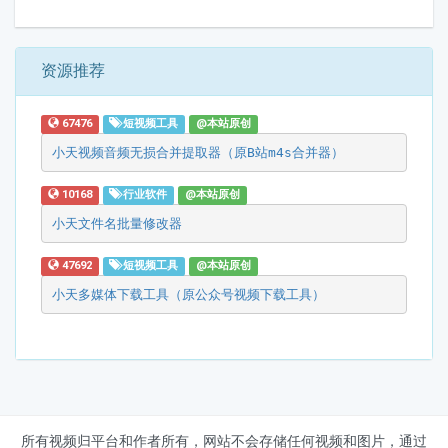
资源推荐
67476
短视频工具
@本站原创
小天视频音频无损合并提取器（原B站m4s合并器）
10168
行业软件
@本站原创
小天文件名批量修改器
47692
短视频工具
@本站原创
小天多媒体下载工具（原公众号视频下载工具）
所有视频归平台和作者所有，网站不会存储任何视频和图片，通过