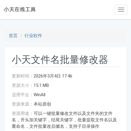
Tog
navi
首页
行业软件
小天文件名批量修改器
更新时间：
2026年3月4日 17:46
资源大小：
15.1 MB
适用平台：
WinAll
资源来源：
本站原创
资源用途：
可以一键批量修改文件以及文件夹的文件
名，开头加关键字，结尾关键字，批量提取文件名以及
重命名，文件批量改后缀名，支持子目录操作