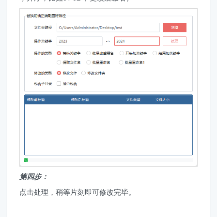
第四步：
点击处理，稍等片刻即可修改完毕。