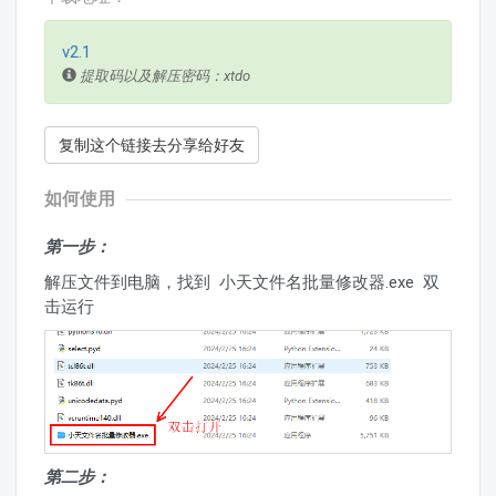
v2.1
提取码以及解压密码：xtdo
复制这个链接去分享给好友
如何使用
第一步：
解压文件到电脑，找到 小天文件名批量修改器.exe 双
击运行
第二步：