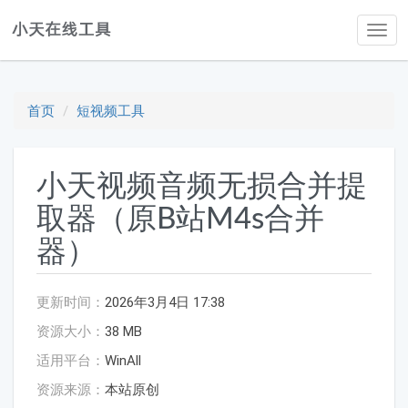
Tog
navi
首页
短视频工具
小天视频音频无损合并提
取器（原B站m4s合并
器）
更新时间：
2026年3月4日 17:38
资源大小：
38 MB
适用平台：
WinAll
资源来源：
本站原创