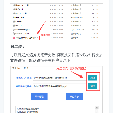
第二步：
可以自定义选择浏览来更改 待转换文件路径以及 转换后
文件路径，默认路径是在程序目录下