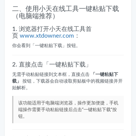
二、使用小天在线工具一键粘贴下载
（电脑端推荐）
1. 浏览器打开小天在线工具首
页
www.xtdowner.com
：
你会看到「一键粘贴下载」按钮。
2. 直接点击「一键粘贴下载」
无需手动粘贴链接到文本框，直接点击
「一键粘贴下
载」
按钮，下载器会自动读取剪贴板中的视频链接并开
始解析。
该功能适用于电脑端浏览器，操作更加便捷，手机
端操作需要手动粘贴链接后点击“一键粘贴下载”按
钮。