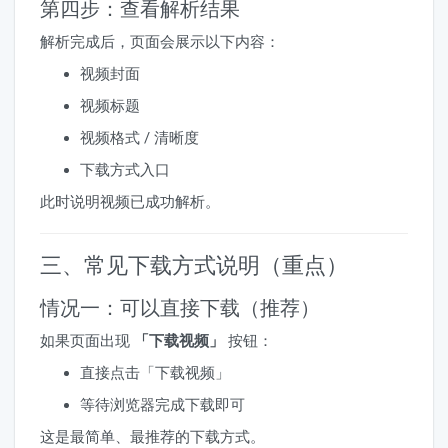
第四步：查看解析结果
解析完成后，页面会展示以下内容：
视频封面
视频标题
视频格式 / 清晰度
下载方式入口
此时说明视频已成功解析。
三、常见下载方式说明（重点）
情况一：可以直接下载（推荐）
如果页面出现
「下载视频」
按钮：
直接点击「下载视频」
等待浏览器完成下载即可
这是最简单、最推荐的下载方式。