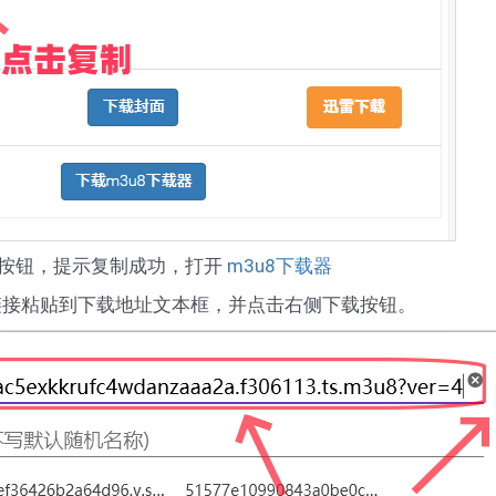
链接”按钮，提示复制成功，打开
m3u8下载器
u8链接粘贴到下载地址文本框，并点击右侧下载按钮。