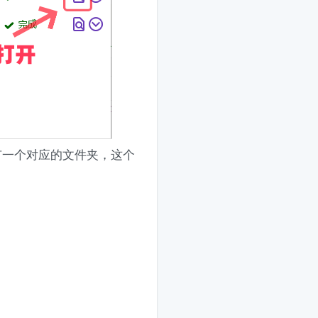
有一个对应的文件夹，这个