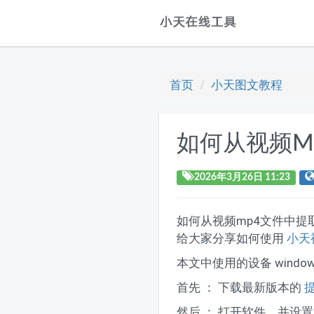
首页
小天图文教程
如何从视频M
2026年3月26日 11:23
如何从视频mp4文件中提取
给大家分享如何使用
小天
本文中使用的设备 window
首先 ： 下载最新版本的
然后 ： 打开软件，并设置