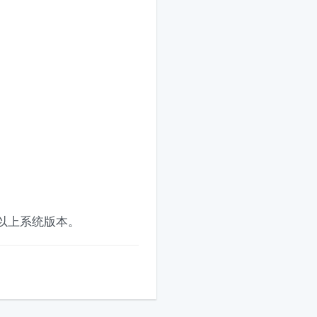
0 以上系统版本。