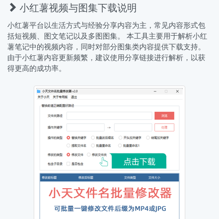
小红薯视频与图集下载说明
小红薯平台以生活方式与经验分享内容为主，常见内容形式包
括短视频、图文笔记以及多图图集。 本工具主要用于解析小红
薯笔记中的视频内容，同时对部分图集类内容提供下载支持。
由于小红薯内容更新频繁，建议使用分享链接进行解析，以获
得更高的成功率。