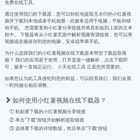
免费在线工具。
通过使用我们的下载器，您可以轻松地提取无水印的小红薯视
频并下载到本地或者手机相册 - 此服务适用于电脑，平板和移
动手机。 您需要复制小红薯分享链接并将其粘贴到上面的文本
框中。 下载器将从小红薯页面中解析视频资源链接，您可以将
视频或音频保存到您的电脑，安卓或苹果手机。
为什么选择我们的小红薯视频在线下载器来帮您下载提取视
频？ 我们的应用易于使用，打开直接一键解析，点击下载即
可，服务一直稳定运行。 小天在线工具 正是您所需要的。
如果您认为此工具侵犯到您的权益，可以联系我们，我们会第
一时间做出相应调整。
如何使用小红薯视频在线下载器？
① 粘贴要下载的小红薯视频分享链接
② 单击“下载”按钮开始解析提取链接
③ 选择要下载的详情数据，然后单击“下载”按钮