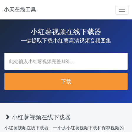
Tog
navi
小红薯视频在线下载器
一键提取下载小红薯高清视频音频图集
下载
小红薯视频在线下载器
小红薯视频在线下载器，一个从小红薯视频下载和保存视频的