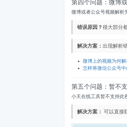
第四个问题：微博
微博或者公众号视频解析
错误原因？
很大部分
解决方案：
出现解析
微博上的视频为何解
怎样将微信公众号中
第五个问题：暂不
小天在线工具暂不支持此
解决方案：
可以直接