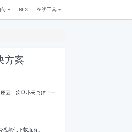
如何
RES
在线工具
决方案
么原因。这里小天总结了一
费视频代下载服务。