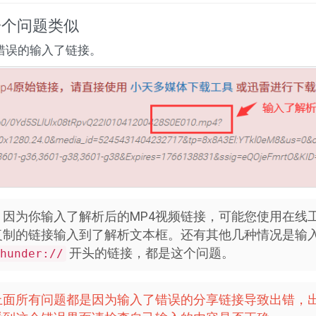
一个问题类似
错误的输入了链接。
？
因为你输入了解析后的MP4视频链接，可能您使用在线
制的链接输入到了解析文本框。还有其他几种情况是输入
开头的链接，都是这个问题。
hunder://
上面所有问题都是因为输入了错误的分享链接导致出错，