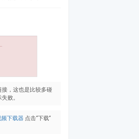
链接，这也是比较多碰
示失败。
视频下载器
点击“下载”