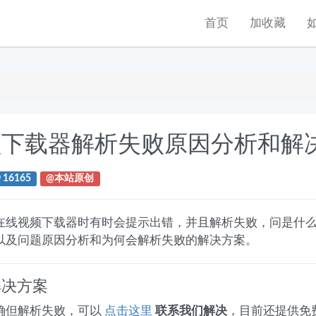
首页
加收藏
频下载器解析失败原因分析和解
16165
@本站原创
在线视频下载器时有时会提示出错，并且解析失败，问是什
以及问题原因分析和为何会解析失败的解决方案。
解决方案
确但解析失败，可以
点击这里
联系我们解决
，目前还提供免