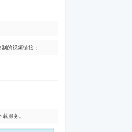
复制的视频链接：
下载服务。