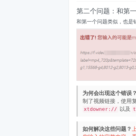
第二个问题：和第
和第一个问题类似，也是
为何会出现这个错误
制了视频链接，使用复
以及
xtdowner://
t
如何解决这些问题？