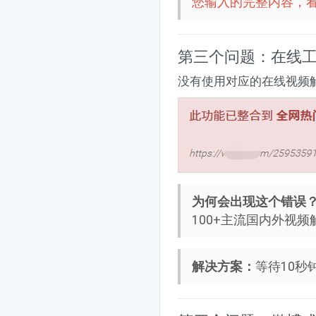
您输入的完整内容，
第三个问题：在线
没有使用对应的在线视频
为何会出现这个错误
100+主流国内外视
解决方案：
等待10秒