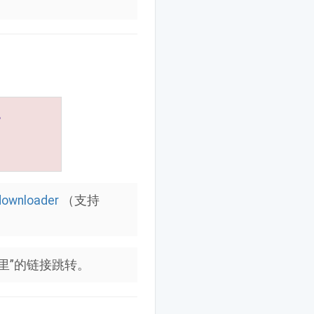
downloader
（支持
。
里”的链接跳转。