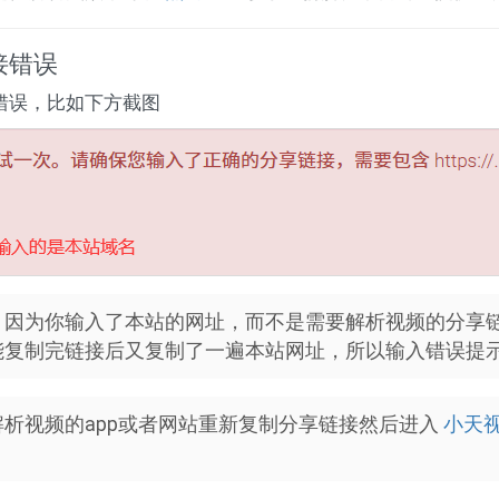
接错误
错误，比如下方截图
？
因为你输入了本站的网址，而不是需要解析视频的分享
能复制完链接后又复制了一遍本站网址，所以输入错误提
解析视频的app或者网站重新复制分享链接然后进入
小天