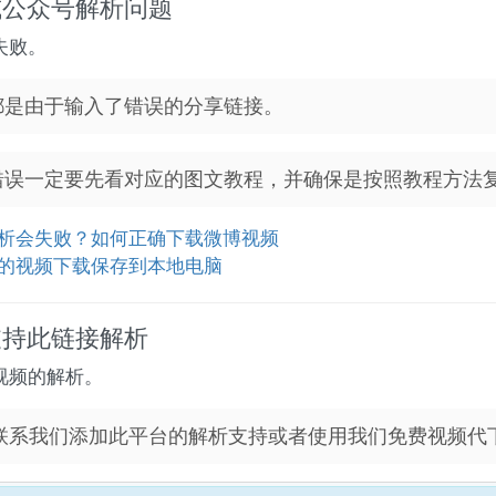
或公众号解析问题
失败。
都是由于输入了错误的分享链接。
错误一定要先看对应的图文教程，并确保是按照教程方法
析会失败？如何正确下载微博视频
的视频下载保存到本地电脑
支持此链接解析
视频的解析。
联系我们添加此平台的解析支持或者使用我们免费视频代