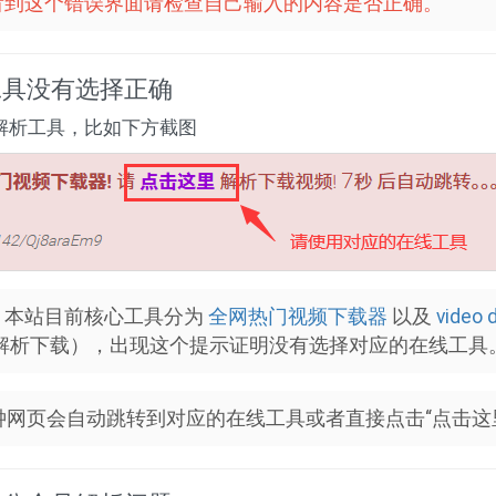
看到这个错误界面请检查自己输入的内容是否正确。
工具没有选择正确
解析工具，比如下方截图
？
本站目前核心工具分为
全网热门视频下载器
以及
video 
频解析下载），出现这个提示证明没有选择对应的在线工具
钟网页会自动跳转到对应的在线工具或者直接点击“点击这