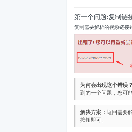
第一个问题:复制链
复制需要解析的视频链接
为何会出现这个错误
到的一个问题，您可
解决方案：
返回需要
按钮即可。