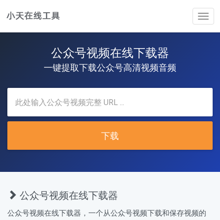
Tog
navi
公众号视频在线下载器
一键提取下载公众号高清视频音频
下载
公众号视频在线下载器
公众号视频在线下载器，一个从公众号视频下载和保存视频的