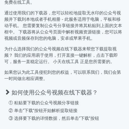
免费在线工具。
通过使用我们的下载器，您可以轻松地提取无水印的公众号视
频并下载到本地或者手机相册 - 此服务适用于电脑，平板和移
动手机。 您需要复制公众号分享链接并将其粘贴到上面的文本
框中。 下载器将从公众号页面中解析视频资源链接，您可以将
视频或音频保存到您的电脑，安卓或苹果手机。
为什么选择我们的公众号视频在线下载器来帮您下载提取视
频？ 我们的应用易于使用，打开直接一键解析，点击下载即
可，服务一直稳定运行。 小天在线工具 正是您所需要的。
如果您认为此工具侵犯到您的权益，可以联系我们，我们会第
一时间做出相应调整。
如何使用公众号视频在线下载器？
① 粘贴要下载的公众号视频分享链接
② 单击“下载”按钮开始解析提取链接
③ 选择要下载的详情数据，然后单击“下载”按钮