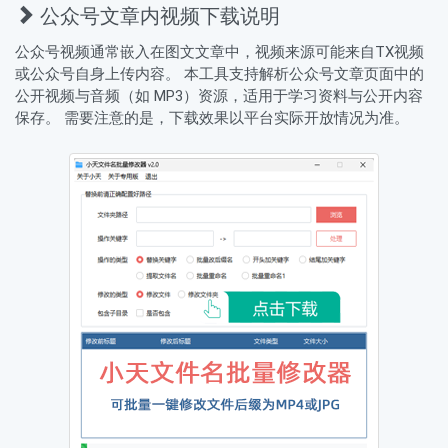
公众号文章内视频下载说明
公众号视频通常嵌入在图文文章中，视频来源可能来自TX视频
或公众号自身上传内容。 本工具支持解析公众号文章页面中的
公开视频与音频（如 MP3）资源，适用于学习资料与公开内容
保存。 需要注意的是，下载效果以平台实际开放情况为准。