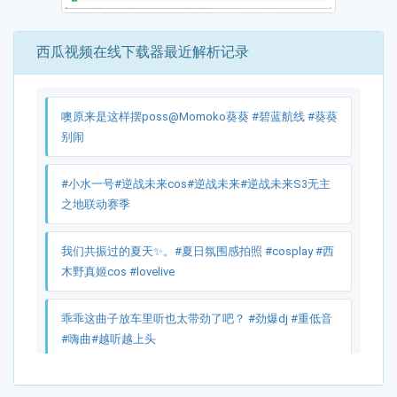
西瓜视频在线下载器最近解析记录
噢原来是这样摆poss@Momoko葵葵 #碧蓝航线 #葵葵
别闹
#小水一号#逆战未来cos#逆战未来#逆战未来S3无主
之地联动赛季
我们共振过的夏天✨。#夏日氛围感拍照 #cosplay #西
木野真姬cos #lovelive
乖乖这曲子放车里听也太带劲了吧？ #劲爆dj #重低音
#嗨曲#越听越上头
早说泡澡还能出片嘛…！ #楪祈 #私汤 #cos #二次元 #