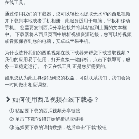
在线工具。
通过使用我们的下载器，您可以轻松地提取无水印的西瓜视频
并下载到本地或者手机相册 - 此服务适用于电脑，平板和移动
手机。 您需要复制西瓜分享链接并将其粘贴到上面的文本框
中。 下载器将从西瓜页面中解析视频资源链接，您可以将视频
或音频保存到您的电脑，安卓或苹果手机。
为什么选择我们的西瓜视频在线下载器来帮您下载提取视频？
我们的应用易于使用，打开直接一键解析，点击下载即可，服
务一直稳定运行。 小天在线工具 正是您所需要的。
如果您认为此工具侵犯到您的权益，可以联系我们，我们会第
一时间做出相应调整。
如何使用西瓜视频在线下载器？
① 粘贴要下载的西瓜视频分享链接
② 单击“下载”按钮开始解析提取链接
③ 选择要下载的详情数据，然后单击“下载”按钮