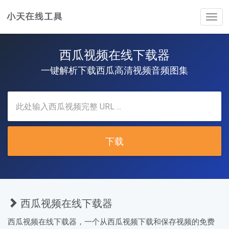
Tog
navi
西瓜视频在线下载器
一键解析下载西瓜高清视频音频图集
下载
西瓜视频在线下载器
西瓜视频在线下载器，一个从西瓜视频下载和保存视频的免费