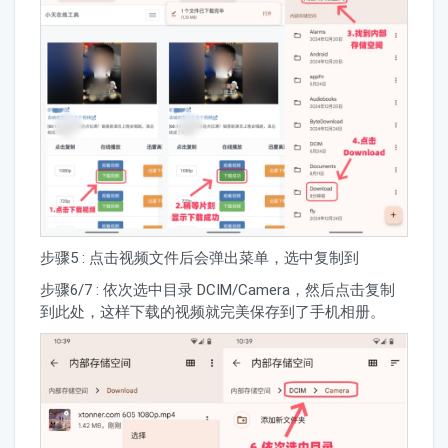
步骤5 : 点击视频文件后会弹出菜单，选中复制到
步骤6/7 : 依次选中目录 DCIM/Camera，然后点击复制
到此处，这样下载的视频就完美保存到了手机相册。