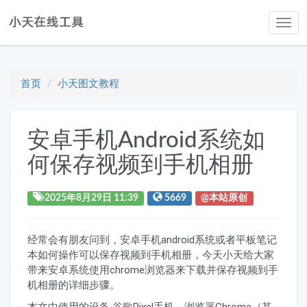
Tog
navi
首页
小天图文教程
安卓手机android系统如
何保存视频到手机相册
2025年8月29日 11:39
5669
@本站原创
经常会有朋友问到，安卓手机android系统或者平板笔记
本如何操作可以保存视频到手机相册，今天小天给大家
带来安卓系统使用chrome浏览器来下载并保存视频到手
机相册的详细步骤。