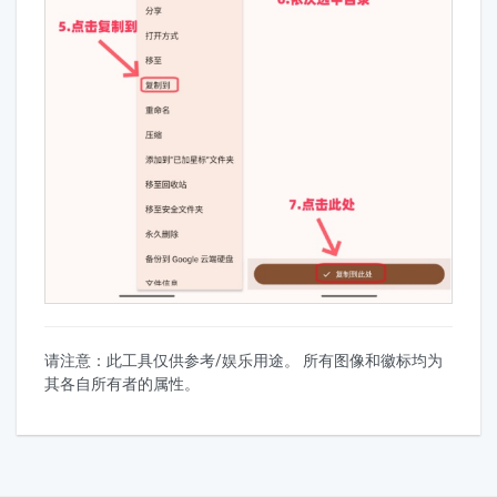
请注意：此工具仅供参考/娱乐用途。 所有图像和徽标均为
其各自所有者的属性。