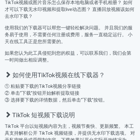
TikTok视频或图片音乐怎么保存本地电脑或者手机相册？ 如何
才可以下载无水印视频和提取live动态图？ 直播回放视频该如何
去水印下载？
使用我们的下载器可以帮您一键轻松解决问题。 并且我们的服
务易于使用，不需要任何注册或费用，服务一直稳定运行。 小
天在线工具正是您所需要的。
如果您认为此工具侵犯到您的权益，可以联系我们，我们会第
一时间做出相应调整。
如何使用TikTok视频在线下载器？
① 粘贴要下载的TikTok视频分享链接
② 单击“下载”按钮开始解析提取链接
③ 选择要下载的详情数据，然后单击“下载”按钮。
TikTok 短视频下载说明
TikTok 平台以短视频内容为主，视频节奏快、更新频繁。 本工
具支持解析公开 TikTok 视频链接，并提供无水印下载选项。 对