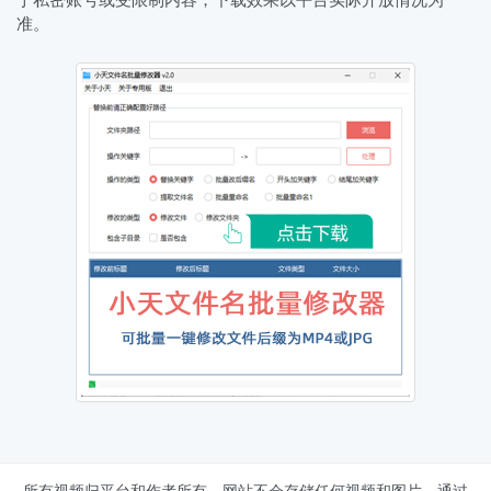
于私密账号或受限制内容，下载效果以平台实际开放情况为
准。